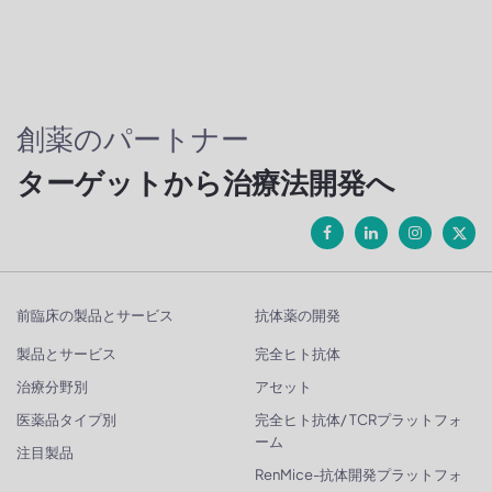
創薬のパートナー
ターゲットから治療法開発へ
前臨床の製品とサービス
抗体薬の開発
製品とサービス
完全ヒト抗体
治療分野別
アセット
医薬品タイプ別
完全ヒト抗体/ TCRプラットフォ
ーム
注目製品
RenMice-抗体開発プラットフォ