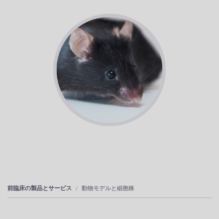
前臨床の製品とサービス
動物モデルと細胞株