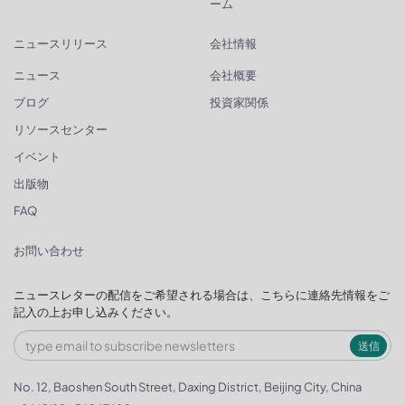
ーム
ニュースリリース
会社情報
ニュース
会社概要
ブログ
投資家関係
リソースセンター
イベント
出版物
FAQ
お問い合わせ
ニュースレターの配信をご希望される場合は、こちらに連絡先情報をご
記入の上お申し込みください。
送信
No. 12, Baoshen South Street, Daxing District, Beijing City, China