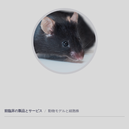
前臨床の製品とサービス
動物モデルと細胞株