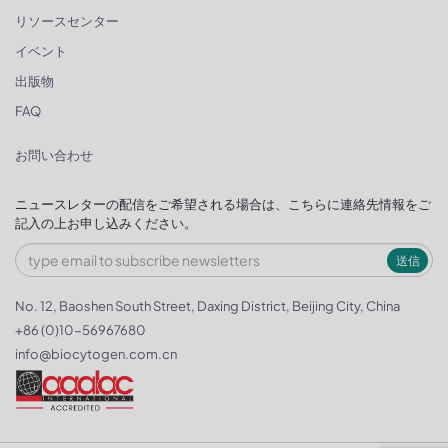
リソースセンター
イベント
出版物
FAQ
お問い合わせ
ニュースレターの配信をご希望される場合は、こちらに連絡先情報をご
記入の上お申し込みください。
送信
No. 12, Baoshen South Street, Daxing District, Beijing City, China
+86 (0)10-56967680
info@biocytogen.com.cn