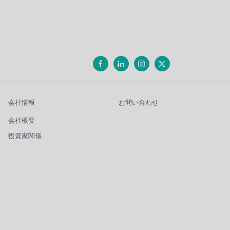
会社情報
お問い合わせ
会社概要
投資家関係