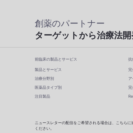
創薬のパートナー
ターゲットから治療法開
前臨床の製品とサービス
抗
製品とサービス
完
治療分野別
ア
医薬品タイプ別
完
注目製品
R
ニュースレターの配信をご希望される場合は、こちらに
ください。