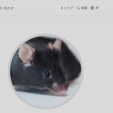
問い合わせ
キャリア
検索
JP