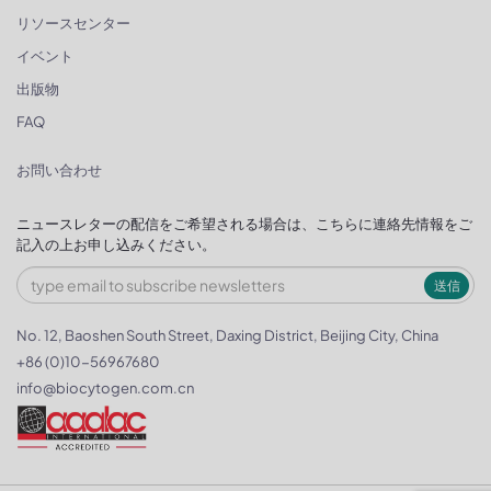
リソースセンター
イベント
出版物
FAQ
お問い合わせ
ニュースレターの配信をご希望される場合は、こちらに連絡先情報をご
記入の上お申し込みください。
送信
No. 12, Baoshen South Street, Daxing District, Beijing City, China
+86 (0)10-56967680
info@biocytogen.com.cn