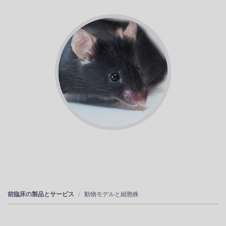
前臨床の製品とサービス
動物モデルと細胞株