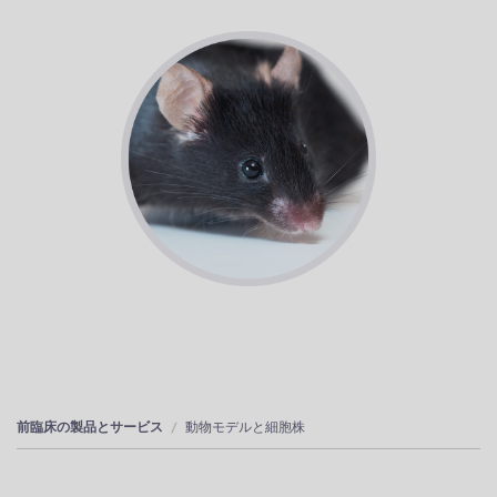
前臨床の製品とサービス
動物モデルと細胞株