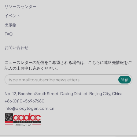
リソースセンター
イベント
出版物
FAQ
お問い合わせ
ニュースレターの配信をご希望される場合は、こちらに連絡先情報をご
記入の上お申し込みください。
送信
No. 12, Baoshen South Street, Daxing District, Beijing City, China
+86 (0)10-56967680
info@biocytogen.com.cn