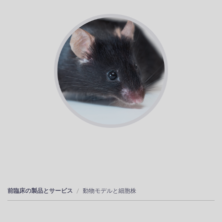
前臨床の製品とサービス
動物モデルと細胞株