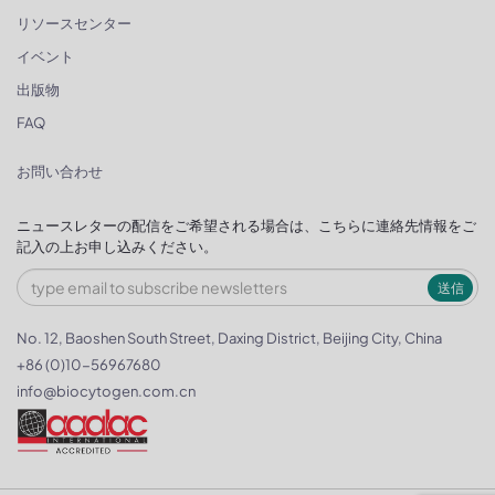
リソースセンター
イベント
出版物
FAQ
お問い合わせ
ニュースレターの配信をご希望される場合は、こちらに連絡先情報をご
記入の上お申し込みください。
送信
No. 12, Baoshen South Street, Daxing District, Beijing City, China
+86 (0)10-56967680
info@biocytogen.com.cn