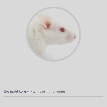
前臨床の製品とサービス
動物モデルと細胞株