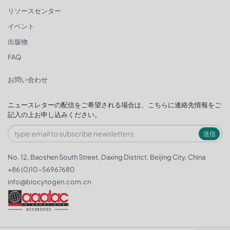
リソースセンター
イベント
出版物
FAQ
お問い合わせ
ニュースレターの配信をご希望される場合は、こちらに連絡先情報をご
記入の上お申し込みください。
送信
No. 12, Baoshen South Street, Daxing District, Beijing City, China
+86 (0)10-56967680
info@biocytogen.com.cn