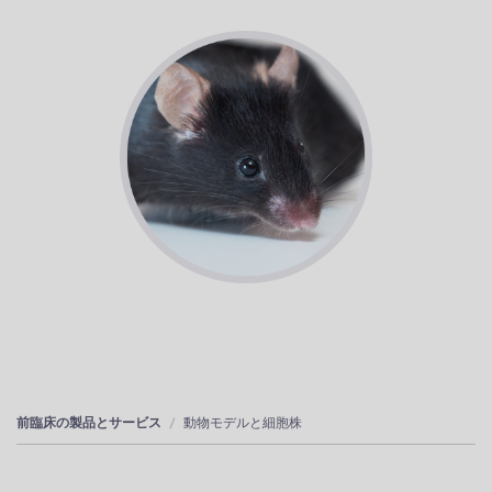
前臨床の製品とサービス
動物モデルと細胞株