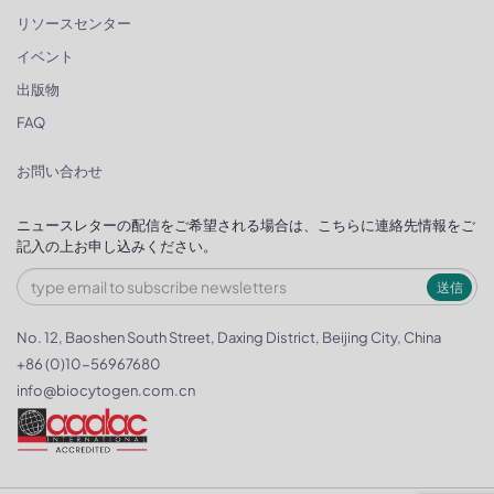
リソースセンター
イベント
出版物
FAQ
お問い合わせ
ニュースレターの配信をご希望される場合は、こちらに連絡先情報をご
記入の上お申し込みください。
送信
No. 12, Baoshen South Street, Daxing District, Beijing City, China
+86 (0)10-56967680
info@biocytogen.com.cn