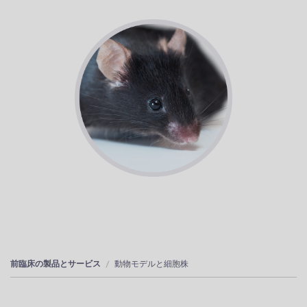
前臨床の製品とサービス
動物モデルと細胞株