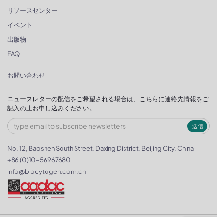
リソースセンター
イベント
出版物
FAQ
お問い合わせ
ニュースレターの配信をご希望される場合は、こちらに連絡先情報をご
記入の上お申し込みください。
送信
No. 12, Baoshen South Street, Daxing District, Beijing City, China
+86 (0)10-56967680
info@biocytogen.com.cn