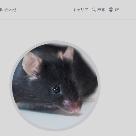
問い合わせ
キャリア
検索
JP