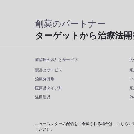
創薬のパートナー
ターゲットから治療法開
前臨床の製品とサービス
抗
製品とサービス
完
治療分野別
ア
医薬品タイプ別
完
注目製品
R
ニュースレターの配信をご希望される場合は、こちらに
ください。