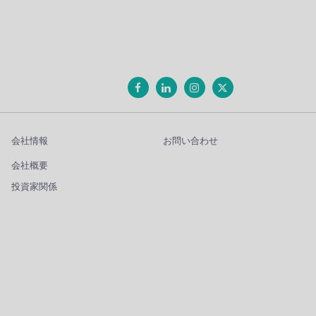
会社情報
お問い合わせ
会社概要
投資家関係