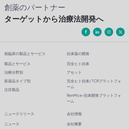
創薬のパートナー
ターゲットから治療法開発へ
前臨床の製品とサービス
抗体薬の開発
製品とサービス
完全ヒト抗体
治療分野別
アセット
医薬品タイプ別
完全ヒト抗体/ TCRプラットフォ
ーム
注目製品
RenMice-抗体開発プラットフォ
ーム
ニュースリリース
会社情報
ニュース
会社概要