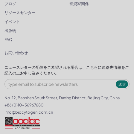
ブログ
投資家関係
リソースセンター
イベント
出版物
FAQ
お問い合わせ
ニュースレターの配信をご希望される場合は、こちらに連絡先情報をご
記入の上お申し込みください。
送信
No. 12, Baoshen South Street, Daxing District, Beijing City, China
+86 (0)10-56967680
info@biocytogen.com.cn