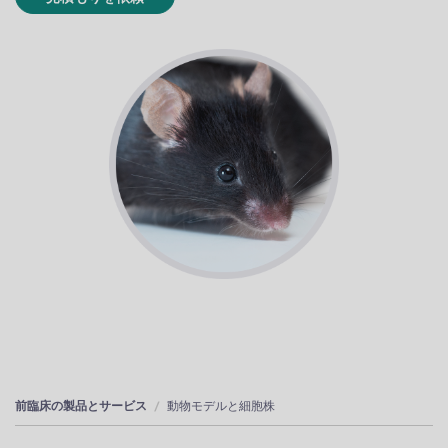
前臨床の製品とサービス
動物モデルと細胞株