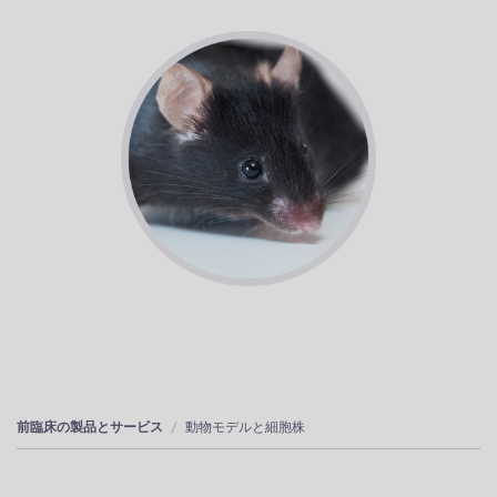
前臨床の製品とサービス
動物モデルと細胞株