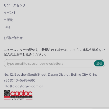
リソースセンター
イベント
出版物
FAQ
お問い合わせ
ニュースレターの配信をご希望される場合は、こちらに連絡先情報をご
記入の上お申し込みください。
送信
No. 12, Baoshen South Street, Daxing District, Beijing City, China
+86 (0)10-56967680
info@biocytogen.com.cn