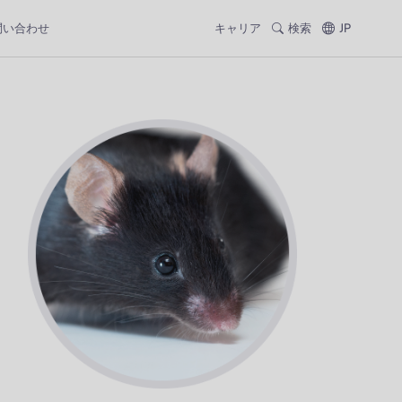
問い合わせ
キャリア
検索
JP