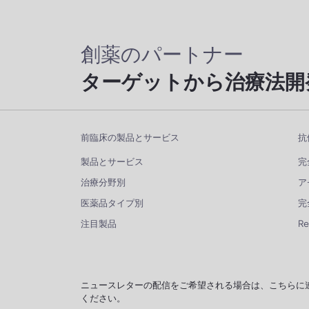
創薬のパートナー
ターゲットから治療法開
前臨床の製品とサービス
抗
製品とサービス
完
治療分野別
ア
医薬品タイプ別
完
注目製品
R
ニュースレターの配信をご希望される場合は、こちらに
ください。