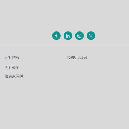
会社情報
お問い合わせ
会社概要
投資家関係