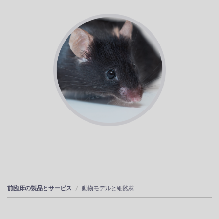
前臨床の製品とサービス
動物モデルと細胞株