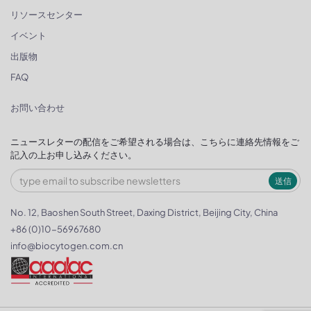
リソースセンター
イベント
出版物
FAQ
お問い合わせ
ニュースレターの配信をご希望される場合は、こちらに連絡先情報をご
記入の上お申し込みください。
送信
No. 12, Baoshen South Street, Daxing District, Beijing City, China
+86 (0)10-56967680
info@biocytogen.com.cn