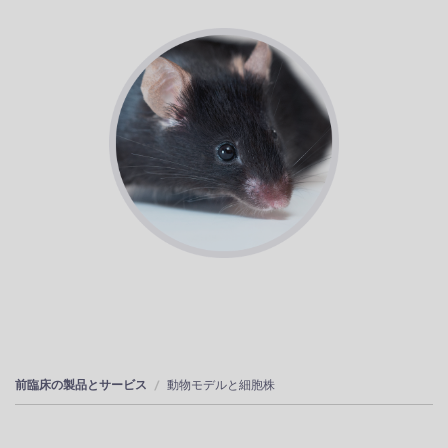
前臨床の製品とサービス
動物モデルと細胞株