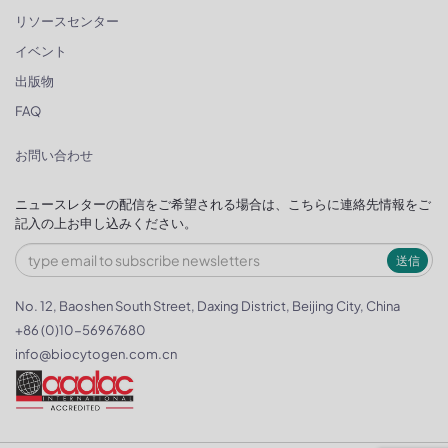
リソースセンター
イベント
出版物
FAQ
お問い合わせ
ニュースレターの配信をご希望される場合は、こちらに連絡先情報をご
記入の上お申し込みください。
送信
No. 12, Baoshen South Street, Daxing District, Beijing City, China
+86 (0)10-56967680
info@biocytogen.com.cn