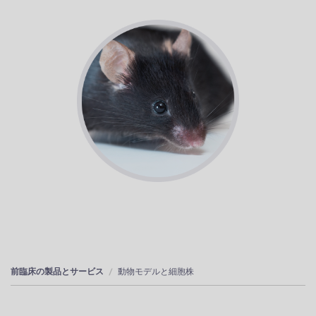
前臨床の製品とサービス
動物モデルと細胞株