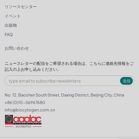
リソースセンター
イベント
出版物
FAQ
お問い合わせ
ニュースレターの配信をご希望される場合は、こちらに連絡先情報をご
記入の上お申し込みください。
送信
No. 12, Baoshen South Street, Daxing District, Beijing City, China
+86 (0)10-56967680
info@biocytogen.com.cn