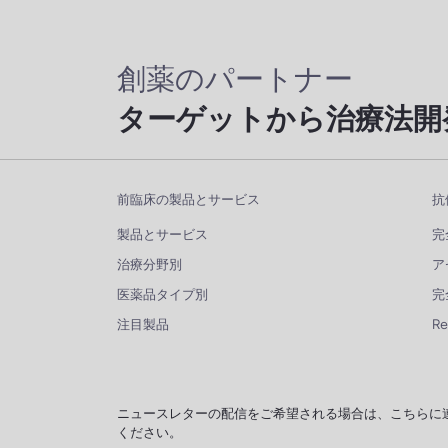
創薬のパートナー
ターゲットから治療法開
前臨床の製品とサービス
抗
製品とサービス
完
治療分野別
ア
医薬品タイプ別
完
注目製品
R
ニュースレターの配信をご希望される場合は、こちらに
ください。