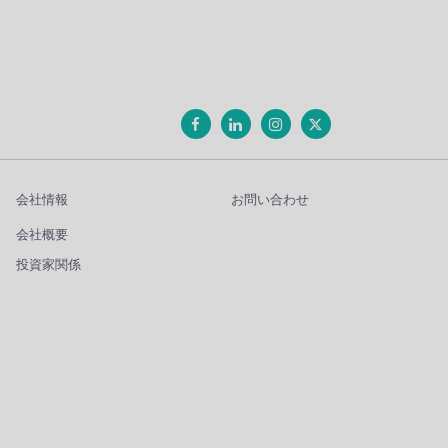
会社情報
お問い合わせ
会社概要
投資家関係