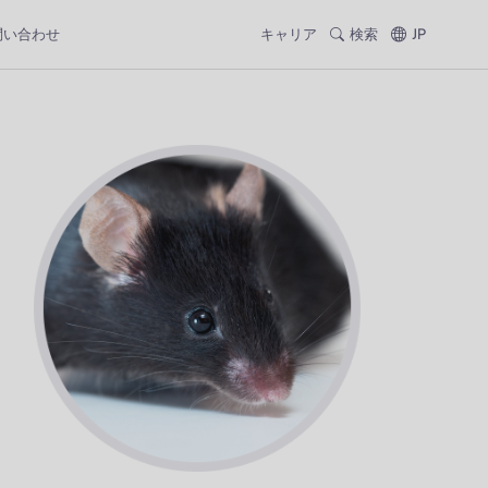
問い合わせ
キャリア
検索
JP