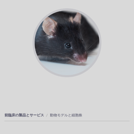
前臨床の製品とサービス
動物モデルと細胞株