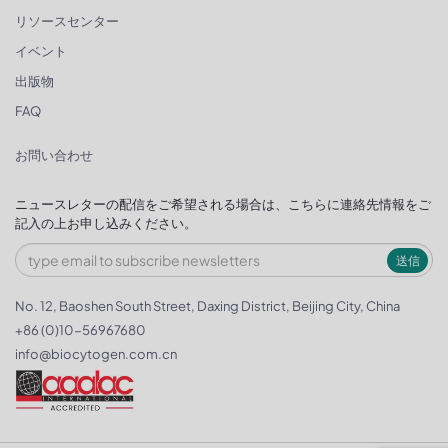
リソースセンター
イベント
出版物
FAQ
お問い合わせ
ニュースレターの配信をご希望される場合は、こちらに連絡先情報をご
記入の上お申し込みください。
送信
No. 12, Baoshen South Street, Daxing District, Beijing City, China
+86 (0)10-56967680
info@biocytogen.com.cn