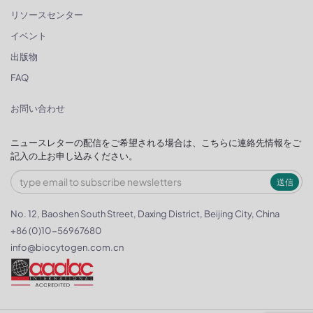
リソースセンター
イベント
出版物
FAQ
お問い合わせ
ニュースレターの配信をご希望される場合は、こちらに連絡先情報をご
記入の上お申し込みください。
送信
No. 12, Baoshen South Street, Daxing District, Beijing City, China
+86 (0)10-56967680
info@biocytogen.com.cn