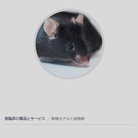
前臨床の製品とサービス
動物モデルと細胞株