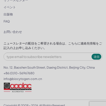
リソースセンター
イベント
出版物
FAQ
お問い合わせ
ニュースレターの配信をご希望される場合は、こちらに連絡先情報をご
記入の上お申し込みください。
送信
No. 12, Baoshen South Street, Daxing District, Beijing City, China
+86 (0)10-56967680
info@biocytogen.com.cn
Copyright © 2009 ~ 2026. All Rights Reserved