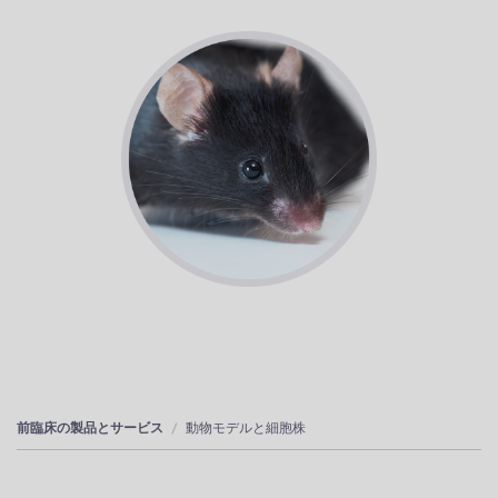
前臨床の製品とサービス
動物モデルと細胞株