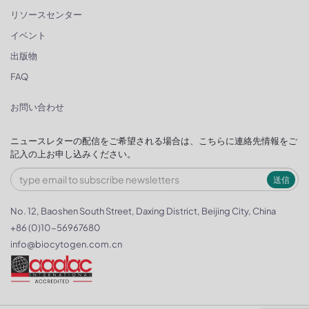
リソースセンター
イベント
出版物
FAQ
お問い合わせ
ニュースレターの配信をご希望される場合は、こちらに連絡先情報をご
記入の上お申し込みください。
送信
No. 12, Baoshen South Street, Daxing District, Beijing City, China
+86 (0)10-56967680
info@biocytogen.com.cn