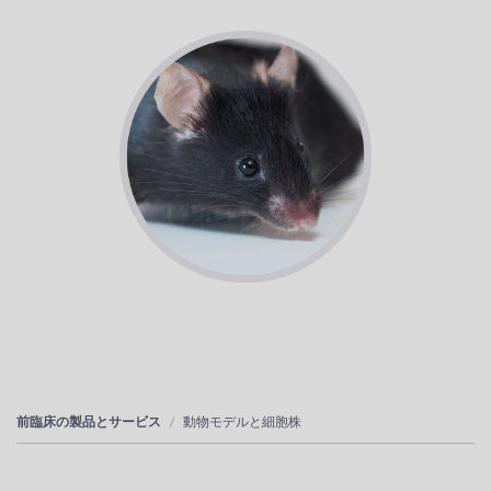
前臨床の製品とサービス
動物モデルと細胞株