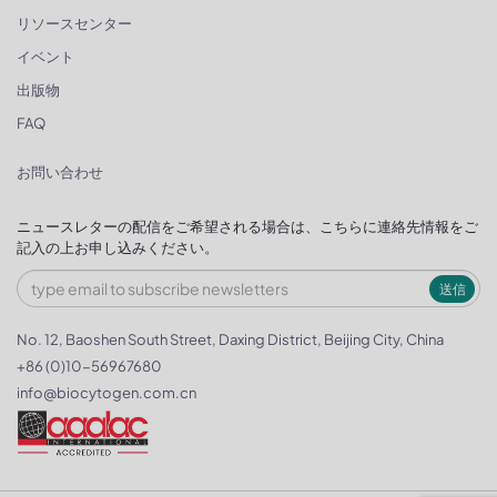
リソースセンター
イベント
出版物
FAQ
お問い合わせ
ニュースレターの配信をご希望される場合は、こちらに連絡先情報をご
記入の上お申し込みください。
送信
No. 12, Baoshen South Street, Daxing District, Beijing City, China
+86 (0)10-56967680
info@biocytogen.com.cn