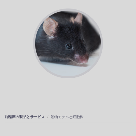
前臨床の製品とサービス
動物モデルと細胞株