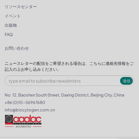
リソースセンター
イベント
出版物
FAQ
お問い合わせ
ニュースレターの配信をご希望される場合は、こちらに連絡先情報をご
記入の上お申し込みください。
送信
No. 12, Baoshen South Street, Daxing District, Beijing City, China
+86 (0)10-56967680
info@biocytogen.com.cn