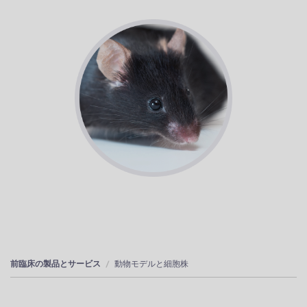
前臨床の製品とサービス
動物モデルと細胞株