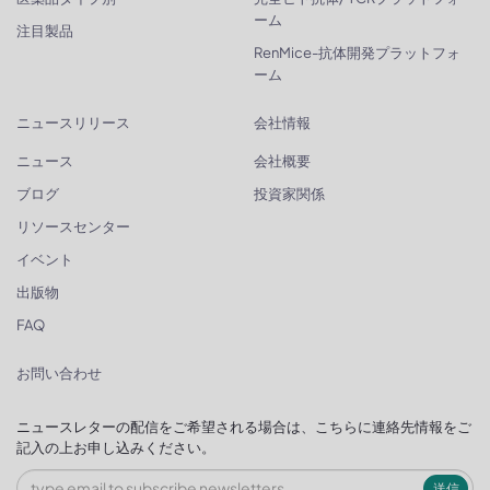
ーム
注目製品
RenMice-抗体開発プラットフォ
ーム
ニュースリリース
会社情報
ニュース
会社概要
ブログ
投資家関係
リソースセンター
イベント
出版物
FAQ
お問い合わせ
ニュースレターの配信をご希望される場合は、こちらに連絡先情報をご
記入の上お申し込みください。
送信