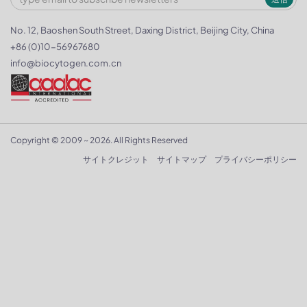
No. 12, Baoshen South Street, Daxing District, Beijing City, China
+86 (0)10-56967680
info@biocytogen.com.cn
Copyright © 2009 ~ 2026. All Rights Reserved
サイトクレジット
サイトマップ
プライバシーポリシー