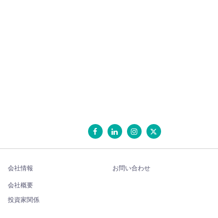
会社情報
お問い合わせ
会社概要
投資家関係