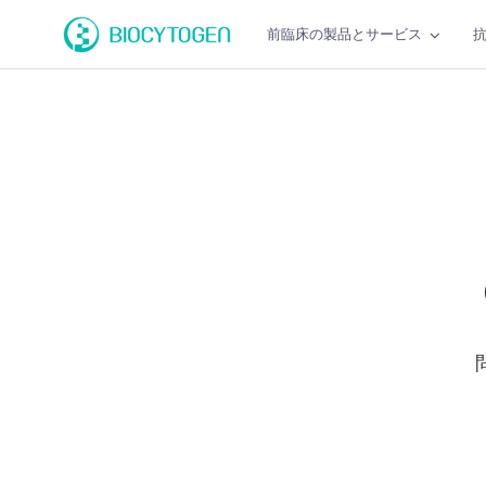
前臨床の製品とサービス