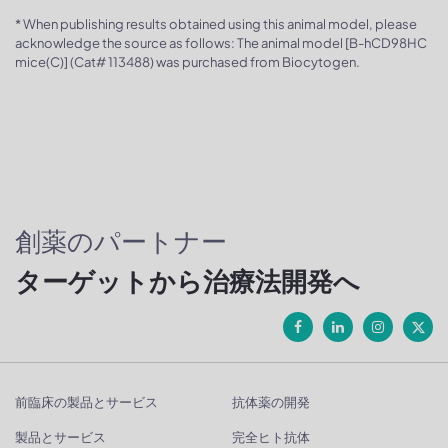
* When publishing results obtained using this animal model, please
acknowledge the source as follows: The animal model [B-hCD98HC
mice(C)] (Cat# 113488) was purchased from Biocytogen.
創薬のパートナー
ターゲットから治療法開発へ
前臨床の製品とサービス
抗体薬の開発
製品とサービス
完全ヒト抗体