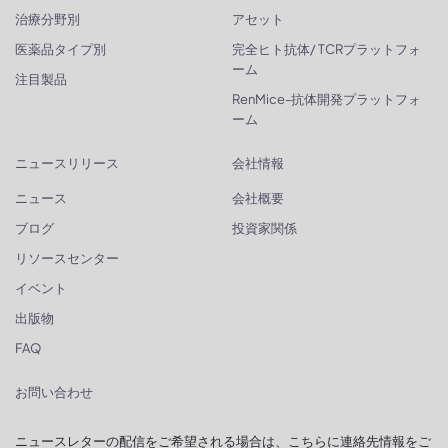
治療分野別
アセット
医薬品タイプ別
完全ヒト抗体/ TCRプラットフォ
ーム
注目製品
RenMice-抗体開発プラットフォ
ーム
ニュースリリース
会社情報
ニュース
会社概要
ブログ
投資家関係
リソースセンター
イベント
出版物
FAQ
お問い合わせ
ニュースレターの配信をご希望される場合は、こちらに連絡先情報をご