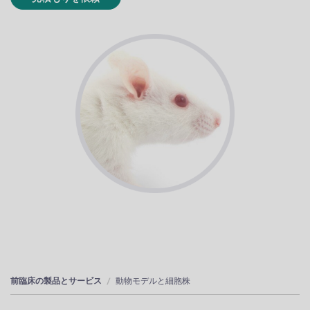
前臨床の製品とサービス
動物モデルと細胞株