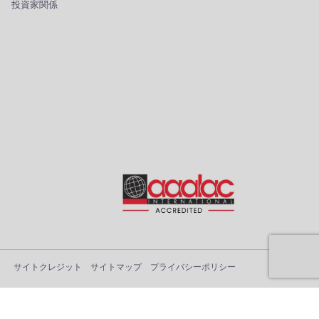
投資家関係
サイトクレジット
サイトマップ
プライバシーポリシー