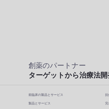
創薬のパートナー
ターゲットから治療法開
前臨床の製品とサービス
抗
製品とサービス
完