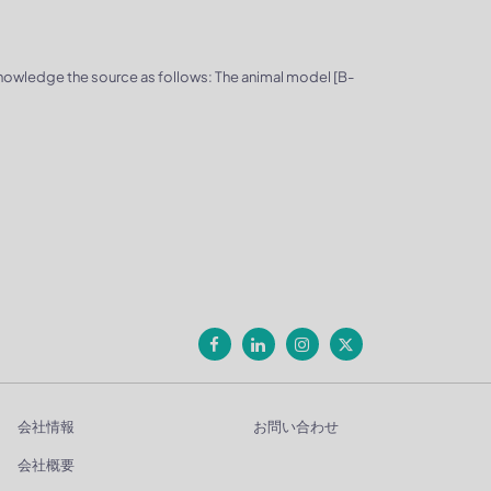
knowledge the source as follows: The animal model [B-
会社情報
お問い合わせ
会社概要