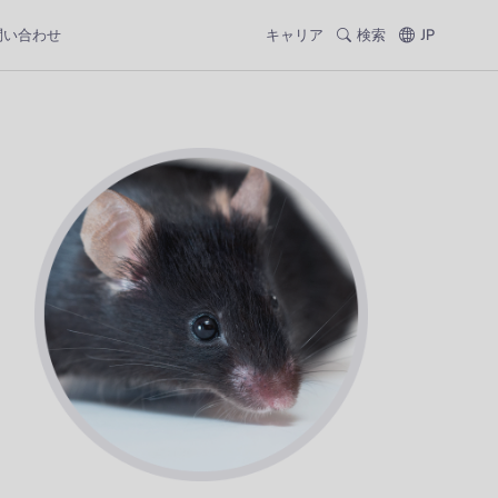
問い合わせ
キャリア
検索
JP