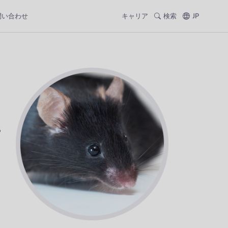
問い合わせ
キャリア
検索
JP
6