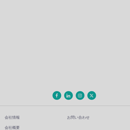
会社情報
お問い合わせ
会社概要