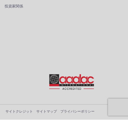
投資家関係
サイトクレジット
サイトマップ
プライバシーポリシー