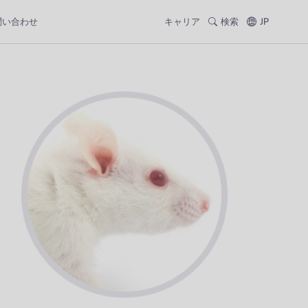
問い合わせ
キャリア
検索
JP