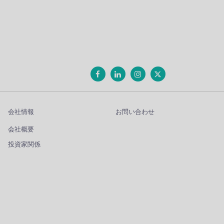
会社情報
お問い合わせ
会社概要
投資家関係