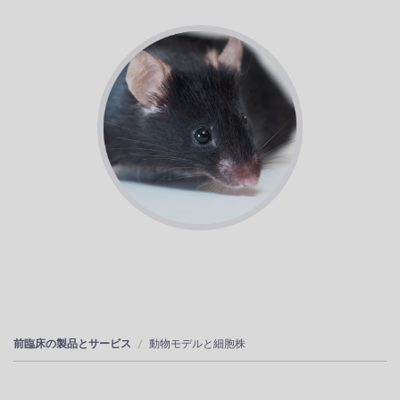
前臨床の製品とサービス
動物モデルと細胞株