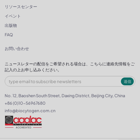
リソースセンター
イベント
出版物
FAQ
お問い合わせ
ニュースレターの配信をご希望される場合は、こちらに連絡先情報をご
記入の上お申し込みください。
送信
No. 12, Baoshen South Street, Daxing District, Beijing City, China
+86 (0)10-56967680
info@biocytogen.com.cn