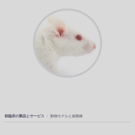
前臨床の製品とサービス
動物モデルと細胞株