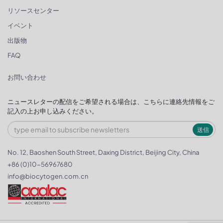
リソースセンター
イベント
出版物
FAQ
お問い合わせ
ニュースレターの配信をご希望される場合は、こちらに連絡先情報をご
記入の上お申し込みください。
送信
No. 12, Baoshen South Street, Daxing District, Beijing City, China
+86 (0)10-56967680
info@biocytogen.com.cn