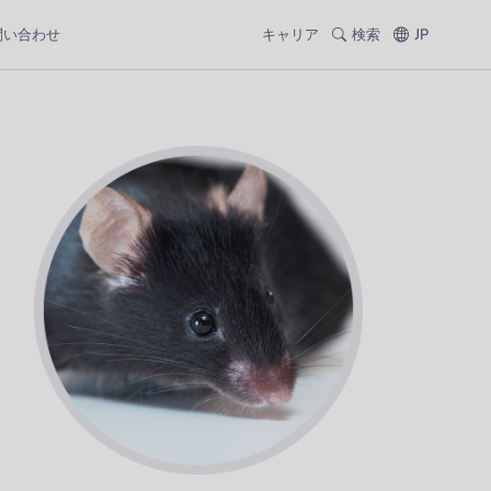
問い合わせ
キャリア
検索
JP