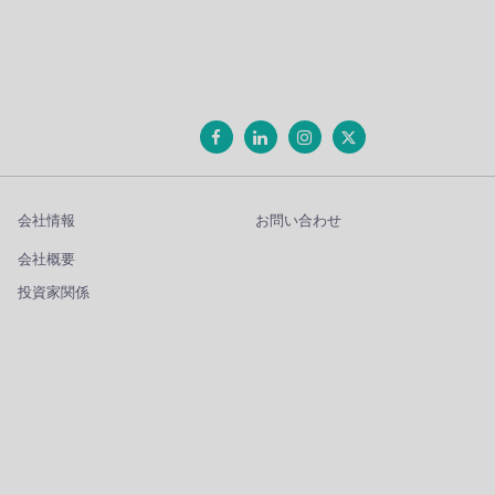
会社情報
お問い合わせ
会社概要
投資家関係