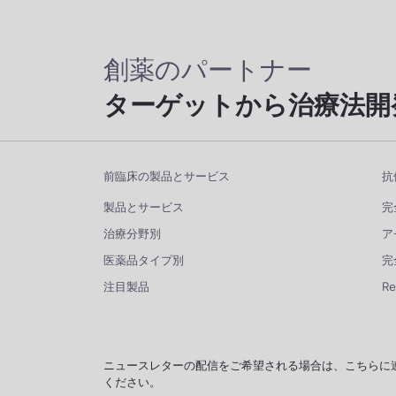
創薬のパートナー
ターゲットから治療法開
前臨床の製品とサービス
抗
製品とサービス
完
治療分野別
ア
医薬品タイプ別
完
注目製品
R
ニュースレターの配信をご希望される場合は、こちらに
ください。