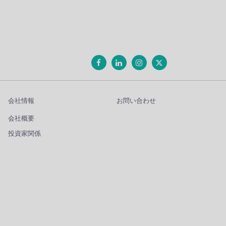
会社情報
お問い合わせ
会社概要
投資家関係