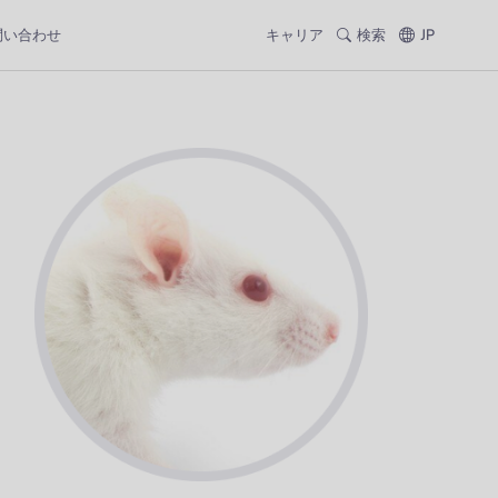
問い合わせ
キャリア
検索
JP