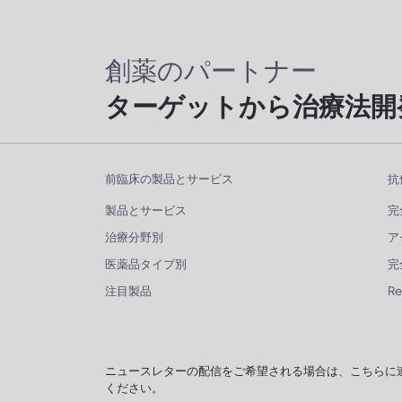
創薬のパートナー
ターゲットから治療法開
前臨床の製品とサービス
抗
製品とサービス
完
治療分野別
ア
医薬品タイプ別
完
注目製品
R
ニュースレターの配信をご希望される場合は、こちらに
ください。