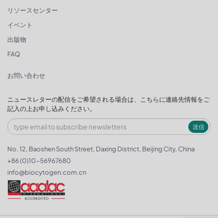
リソースセンター
イベント
出版物
FAQ
お問い合わせ
ニュースレターの配信をご希望される場合は、こちらに連絡先情報をご
記入の上お申し込みください。
送信
No. 12, Baoshen South Street, Daxing District, Beijing City, China
+86 (0)10-56967680
info@biocytogen.com.cn