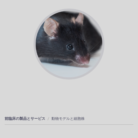
前臨床の製品とサービス
動物モデルと細胞株