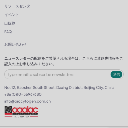
リソースセンター
イベント
出版物
FAQ
お問い合わせ
ニュースレターの配信をご希望される場合は、こちらに連絡先情報をご
記入の上お申し込みください。
送信
No. 12, Baoshen South Street, Daxing District, Beijing City, China
+86 (0)10-56967680
info@biocytogen.com.cn