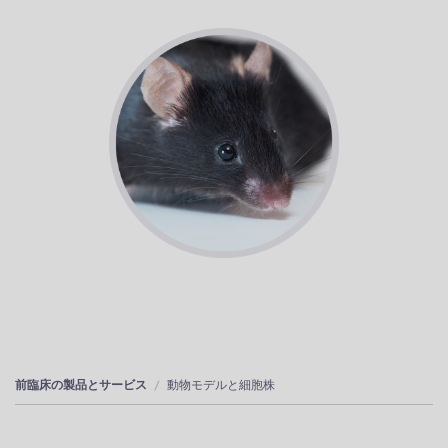
前臨床の製品とサービス
動物モデルと細胞株