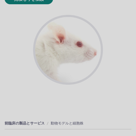
前臨床の製品とサービス
動物モデルと細胞株