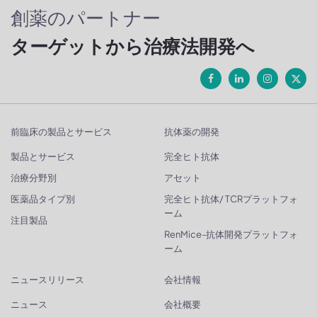
創薬のパートナー
ターゲットから治療法開発へ
前臨床の製品とサービス
抗体薬の開発
製品とサービス
完全ヒト抗体
治療分野別
アセット
医薬品タイプ別
完全ヒト抗体/ TCRプラットフォ
ーム
注目製品
RenMice-抗体開発プラットフォ
ーム
ニュースリリース
会社情報
ニュース
会社概要