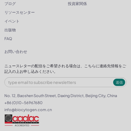
ブログ
投資家関係
リソースセンター
イベント
出版物
FAQ
お問い合わせ
ニュースレターの配信をご希望される場合は、こちらに連絡先情報をご
記入の上お申し込みください。
送信
No. 12, Baoshen South Street, Daxing District, Beijing City, China
+86 (0)10-56967680
info@biocytogen.com.cn