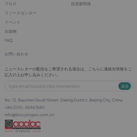
ブログ
投資家関係
リソースセンター
イベント
出版物
FAQ
お問い合わせ
ニュースレターの配信をご希望される場合は、こちらに連絡先情報をご
記入の上お申し込みください。
送信
No. 12, Baoshen South Street, Daxing District, Beijing City, China
+86 (0)10-56967680
info@biocytogen.com.cn