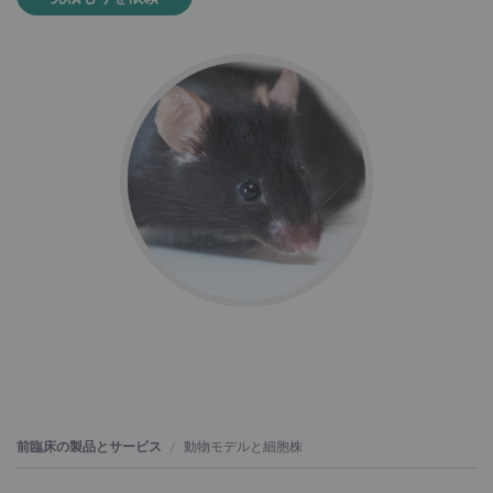
前臨床の製品とサービス
動物モデルと細胞株