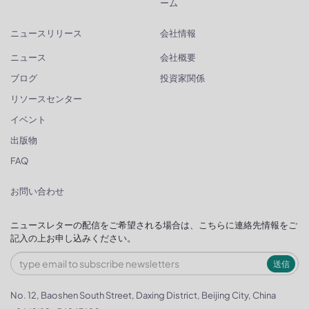
ーム
ニュースリリース
会社情報
ニュース
会社概要
ブログ
投資家関係
リソースセンター
イベント
出版物
FAQ
お問い合わせ
ニュースレターの配信をご希望される場合は、こちらに連絡先情報をご
記入の上お申し込みください。
送信
No. 12, Baoshen South Street, Daxing District, Beijing City, China