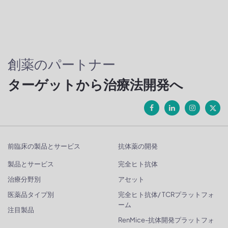
創薬のパートナー
ターゲットから治療法開発へ
前臨床の製品とサービス
抗体薬の開発
製品とサービス
完全ヒト抗体
治療分野別
アセット
医薬品タイプ別
完全ヒト抗体/ TCRプラットフォ
ーム
注目製品
RenMice-抗体開発プラットフォ