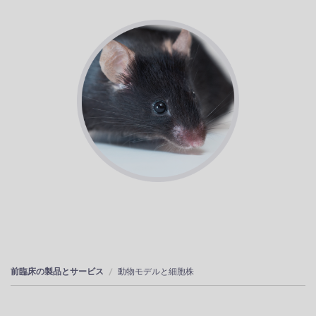
前臨床の製品とサービス
動物モデルと細胞株