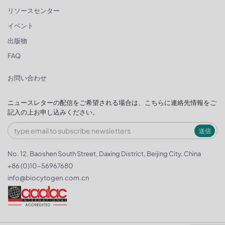
リソースセンター
イベント
出版物
FAQ
お問い合わせ
ニュースレターの配信をご希望される場合は、こちらに連絡先情報をご
記入の上お申し込みください。
送信
No. 12, Baoshen South Street, Daxing District, Beijing City, China
+86 (0)10-56967680
info@biocytogen.com.cn