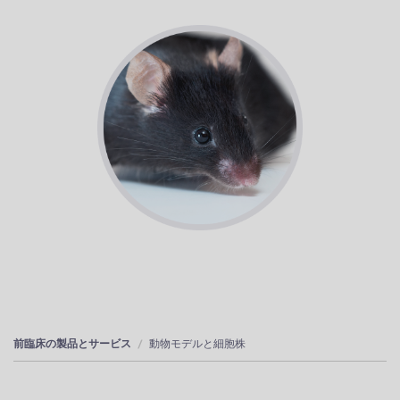
前臨床の製品とサービス
動物モデルと細胞株