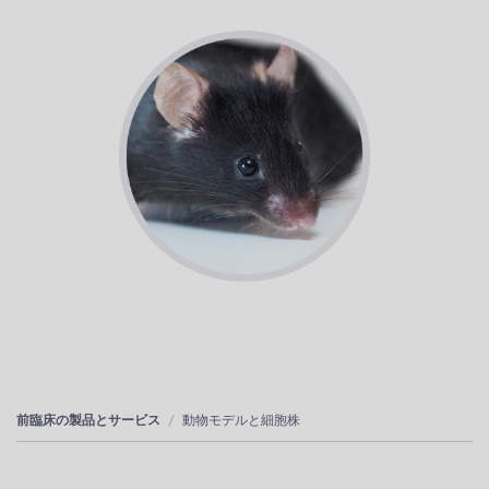
前臨床の製品とサービス
動物モデルと細胞株