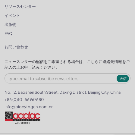
リソースセンター
イベント
出版物
FAQ
お問い合わせ
ニュースレターの配信をご希望される場合は、こちらに連絡先情報をご
記入の上お申し込みください。
送信
No. 12, Baoshen South Street, Daxing District, Beijing City, China
+86 (0)10-56967680
info@biocytogen.com.cn