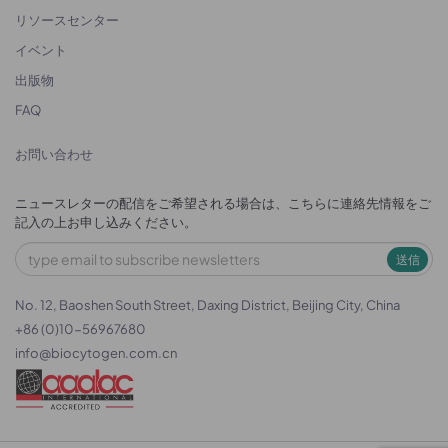
リソースセンター
イベント
出版物
FAQ
お問い合わせ
ニュースレターの配信をご希望される場合は、こちらに連絡先情報をご
記入の上お申し込みください。
送信
No. 12, Baoshen South Street, Daxing District, Beijing City, China
+86 (0)10-56967680
info@biocytogen.com.cn