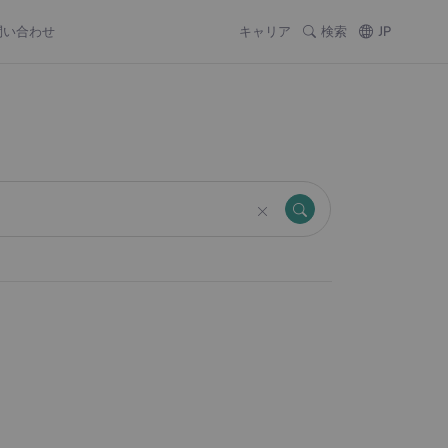
問い合わせ
キャリア
検索
JP