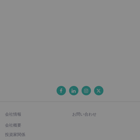
会社情報
お問い合わせ
会社概要
投資家関係