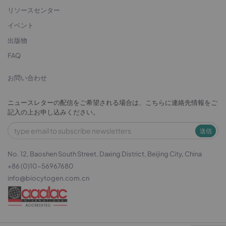
リソースセンター
イベント
出版物
FAQ
お問い合わせ
ニュースレターの配信をご希望される場合は、こちらに連絡先情報をご
記入の上お申し込みください。
送信
No. 12, Baoshen South Street, Daxing District, Beijing City, China
+86 (0)10-56967680
info@biocytogen.com.cn