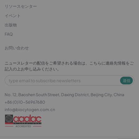
リソースセンター
イベント
出版物
FAQ
お問い合わせ
ニュースレターの配信をご希望される場合は、こちらに連絡先情報をご
記入の上お申し込みください。
送信
No. 12, Baoshen South Street, Daxing District, Beijing City, China
+86 (0)10-56967680
info@biocytogen.com.cn