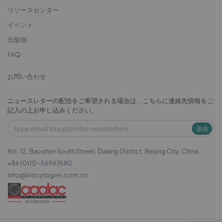
リソースセンター
イベント
出版物
FAQ
お問い合わせ
ニュースレターの配信をご希望される場合は、こちらに連絡先情報をご
記入の上お申し込みください。
送信
No. 12, Baoshen South Street, Daxing District, Beijing City, China
+86 (0)10-56967680
info@biocytogen.com.cn