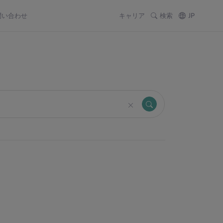
問い合わせ
キャリア
検索
JP