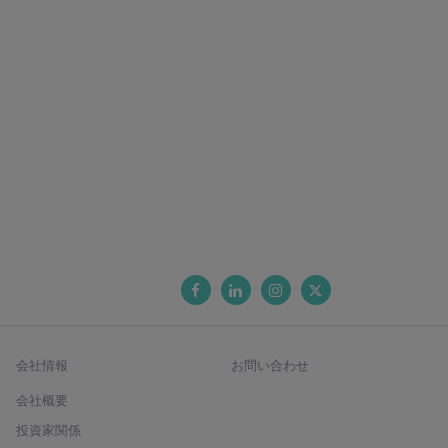
会社情報
お問い合わせ
会社概要
投資家関係