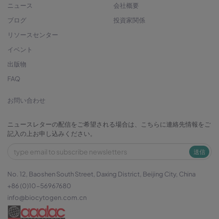
ニュース
会社概要
ブログ
投資家関係
リソースセンター
イベント
出版物
FAQ
お問い合わせ
ニュースレターの配信をご希望される場合は、こちらに連絡先情報をご
記入の上お申し込みください。
送信
No. 12, Baoshen South Street, Daxing District, Beijing City, China
+86 (0)10-56967680
info@biocytogen.com.cn