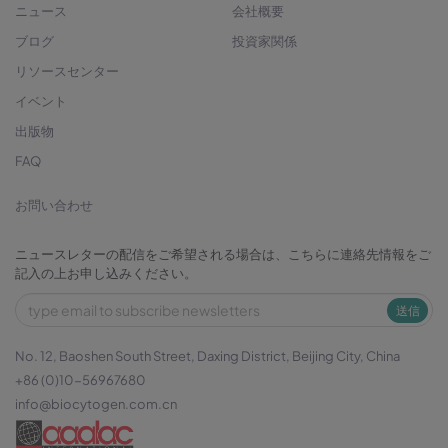
ニュース
会社概要
ブログ
投資家関係
リソースセンター
イベント
出版物
FAQ
お問い合わせ
ニュースレターの配信をご希望される場合は、こちらに連絡先情報をご
記入の上お申し込みください。
送信
No. 12, Baoshen South Street, Daxing District, Beijing City, China
+86 (0)10-56967680
info@biocytogen.com.cn