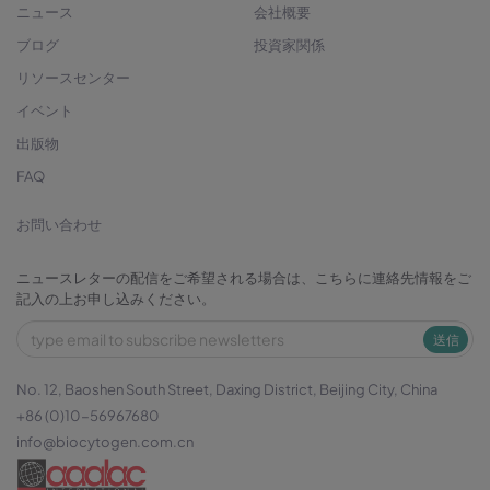
ニュース
会社概要
ブログ
投資家関係
リソースセンター
イベント
出版物
FAQ
お問い合わせ
ニュースレターの配信をご希望される場合は、こちらに連絡先情報をご
記入の上お申し込みください。
送信
No. 12, Baoshen South Street, Daxing District, Beijing City, China
+86 (0)10-56967680
info@biocytogen.com.cn