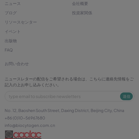
ニュース
会社概要
ブログ
投資家関係
リソースセンター
イベント
出版物
FAQ
お問い合わせ
ニュースレターの配信をご希望される場合は、こちらに連絡先情報をご
記入の上お申し込みください。
送信
No. 12, Baoshen South Street, Daxing District, Beijing City, China
+86 (0)10-56967680
info@biocytogen.com.cn